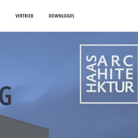
VERTRIEB
DOWNLOADS
NG