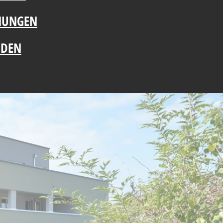
NUNGEN
NDEN