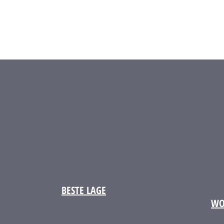
BESTE LAGE
WO