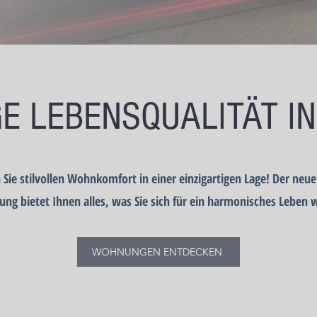
E LEBENSQUALITÄT I
 Sie stilvollen Wohnkomfort in einer einzigartigen Lage! Der ne
tung bietet Ihnen alles, was Sie sich für ein harmonisches Leben
WOHNUNGEN ENTDECKEN