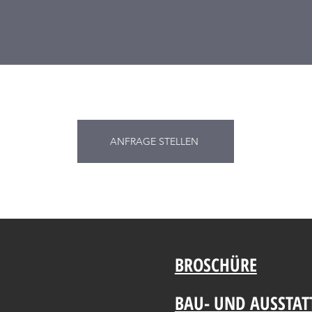
ANFRAGE STELLEN
BROSCHÜRE
BAU- UND AUSSTA