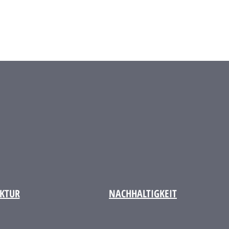
KTUR
NACHHALTIGKEIT