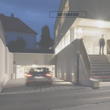
WEITERLESEN