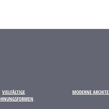
VIELFÄLTIGE
MODERNE ARCHITE
HNUNGSFORMEN