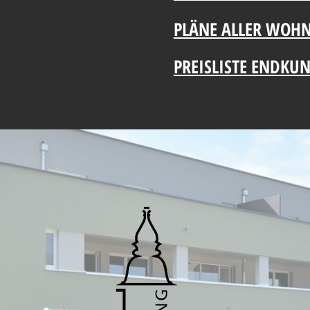
PLÄNE ALLER WOH
PREISLISTE ENDKU