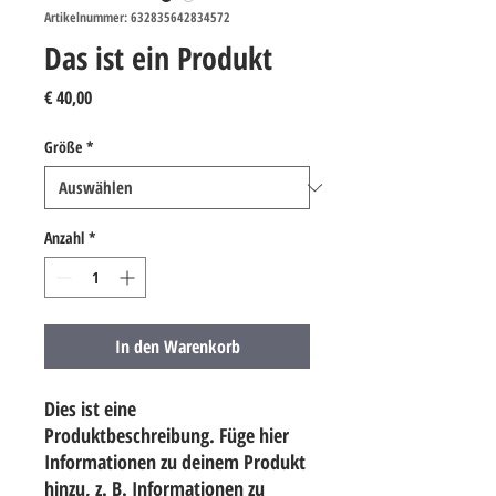
Artikelnummer: 632835642834572
Das ist ein Produkt
Preis
€ 40,00
Größe
*
Anzahl
*
In den Warenkorb
Dies ist eine 
Produktbeschreibung. Füge hier 
Informationen zu deinem Produkt 
hinzu, z. B. Informationen zu 