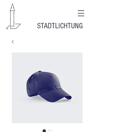
STADTLICHTUNG