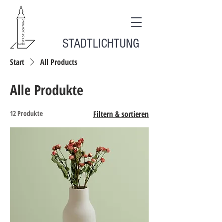
STADTLICHTUNG
Start
All Products
Alle Produkte
12 Produkte
Filtern & sortieren